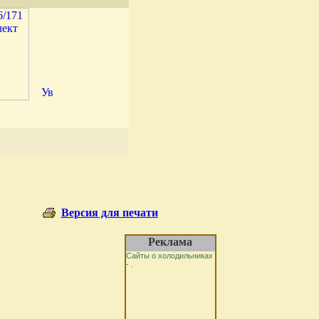
Версия для печати
Реклама
Сайты о холодильниках
- .